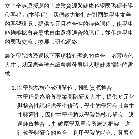
立了全英語授課的「農業資源與健康科學國際碩士學
位學程」(本學程)。我們致力於打造對國際學生友善
的學習環境，提供多元且整合性的特色課程，使學生
能夠根據自身需求自由選擇適合的課程，並促進學生
的國際交流，擴展其研究網絡。
農健學院將透過以下兩項核心理念的整合，培育特色
人才，以回應全球永續農業發展與人類健康福祉的需
求。
以學院為核心教研單位，推動資源整合
本學程是為培養專業高階研究人才，提供多元化
與整合性課程供學生修習，學生的學習有其自主
性與彈性，因此本學程將以學院為核心單位，透
過師資整合 ，打破原學系單位所屬之框架，進
行教學與研究的整合，利用學院的特色，發展多