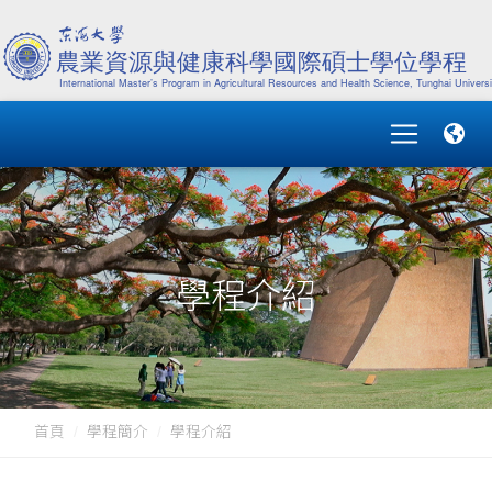
學程介紹
首頁
學程簡介
學程介紹