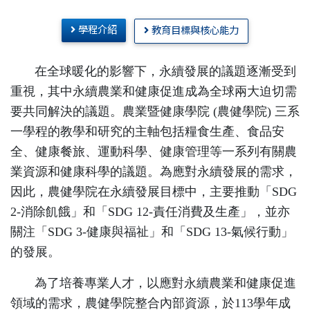
學程介紹
教育目標與核心能力
在全球暖化的影響下，永續發展的議題逐漸受到
重視，其中永續農業和健康促進成為全球兩大迫切需
要共同解決的議題。農業暨健康學院 (農健學院) 三系
一學程的教學和研究的主軸包括糧食生產、食品安
全、健康餐旅、運動科學、健康管理等一系列有關農
業資源和健康科學的議題。為應對永續發展的需求，
因此，農健學院在永續發展目標中，主要推動「SDG
2-消除飢餓」和「SDG 12-責任消費及生產」，並亦
關注「SDG 3-健康與福祉」和「SDG 13-氣候行動」
的發展。
為了培養專業人才，以應對永續農業和健康促進
領域的需求，農健學院整合內部資源，於113學年成