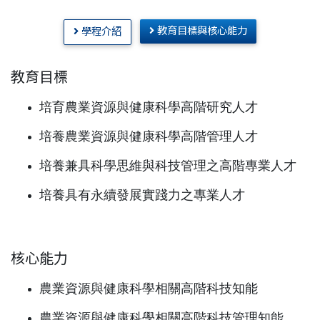
教育目標與核心能力
學程介紹
教育目標
培育農業資源與健康科學高階研究人才
培養農業資源與健康科學高階管理人才
培養兼具科學思維與科技管理之高階專業人才
培養具有永續發展實踐力之專業人才
核心能力
農業資源與健康科學相關高階科技知能
農業資源與健康科學相關高階科技管理知能