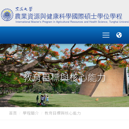
教育目標與核心能力
首頁
學程簡介
教育目標與核心能力