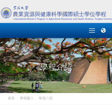
學程介紹
首頁
學程簡介
學程介紹