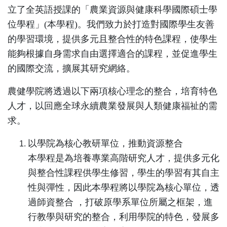
立了全英語授課的「農業資源與健康科學國際碩士學
位學程」(本學程)。我們致力於打造對國際學生友善
的學習環境，提供多元且整合性的特色課程，使學生
能夠根據自身需求自由選擇適合的課程，並促進學生
的國際交流，擴展其研究網絡。
農健學院將透過以下兩項核心理念的整合，培育特色
人才，以回應全球永續農業發展與人類健康福祉的需
求。
以學院為核心教研單位，推動資源整合
本學程是為培養專業高階研究人才，提供多元化
與整合性課程供學生修習，學生的學習有其自主
性與彈性，因此本學程將以學院為核心單位，透
過師資整合 ，打破原學系單位所屬之框架，進
行教學與研究的整合，利用學院的特色，發展多