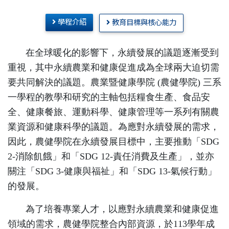
學程介紹
教育目標與核心能力
在全球暖化的影響下，永續發展的議題逐漸受到
重視，其中永續農業和健康促進成為全球兩大迫切需
要共同解決的議題。農業暨健康學院 (農健學院) 三系
一學程的教學和研究的主軸包括糧食生產、食品安
全、健康餐旅、運動科學、健康管理等一系列有關農
業資源和健康科學的議題。為應對永續發展的需求，
因此，農健學院在永續發展目標中，主要推動「SDG
2-消除飢餓」和「SDG 12-責任消費及生產」，並亦
關注「SDG 3-健康與福祉」和「SDG 13-氣候行動」
的發展。
為了培養專業人才，以應對永續農業和健康促進
領域的需求，農健學院整合內部資源，於113學年成