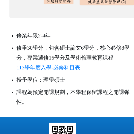
修業年限2-4年
修畢30學分，包含碩士論文6學分，核心必修8學
分，專業選修16學分及學術倫理教育課程。
113學年度入學-必修科目表
授予學位：理學碩士
課程為預定開課規劃，本學程保留課程之開課彈
性。