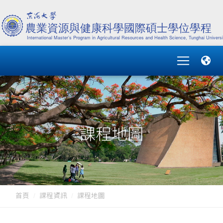
課程地圖
首頁
課程資訊
課程地圖