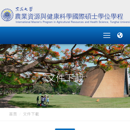
文件下載
首頁
文件下載