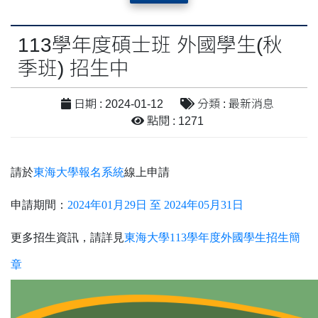
113學年度碩士班 外國學生(秋
季班) 招生中
日期 : 2024-01-12
分類 : 最新消息
點閱 : 1271
請於
東海大學報名系統
線上申請
申請期間：
2024年01月29日 至 2024年05月31日
更多招生資訊，請詳見
東海大學113學年度外國學生招生簡
章