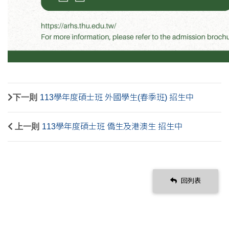
下一則
113學年度碩士班 外國學生(春季班) 招生中
上一則
113學年度碩士班 僑生及港澳生 招生中
回列表