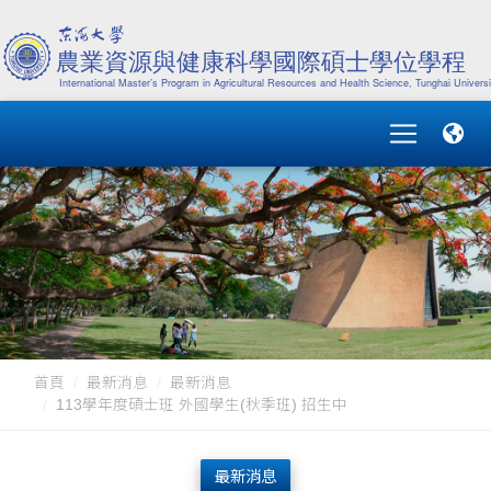
首頁
最新消息
最新消息
113學年度碩士班 外國學生(秋季班) 招生中
最新消息